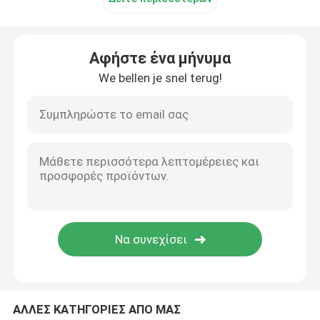
Αφήστε ένα μήνυμα
We bellen je snel terug!
ΑΛΛΕΣ ΚΑΤΗΓΟΡΙΕΣ ΑΠΟ ΜΑΣ