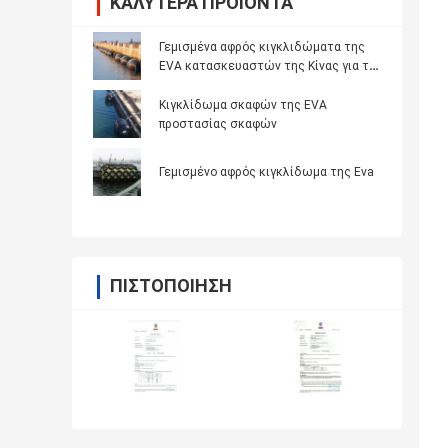
ΚΑΛΎΤΕΡΑ ΠΡΟΪΌΝΤΑ
Γεμισμένα αφρός κιγκλιδώματα της
EVA κατασκευαστών της Κίνας για την
προστασία ελλιμενισμού σκαφών
Κιγκλίδωμα σκαφών της EVA
προστασίας σκαφών
Γεμισμένο αφρός κιγκλίδωμα της Eva
ΠΙΣΤΟΠΟΊΗΣΗ