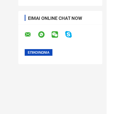
ΕΊΜΑΙ ONLINE CHAT NOW