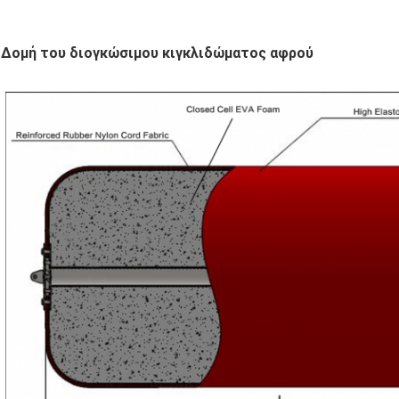
Δομή του διογκώσιμου κιγκλιδώματος αφρού