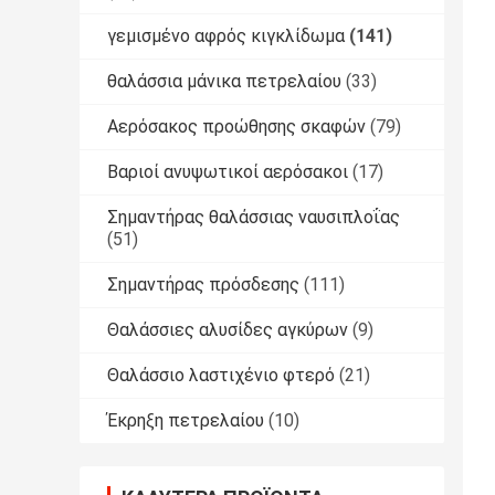
γεμισμένο αφρός κιγκλίδωμα
(141)
θαλάσσια μάνικα πετρελαίου
(33)
Αερόσακος προώθησης σκαφών
(79)
Βαριοί ανυψωτικοί αερόσακοι
(17)
Σημαντήρας θαλάσσιας ναυσιπλοΐας
(51)
Σημαντήρας πρόσδεσης
(111)
Θαλάσσιες αλυσίδες αγκύρων
(9)
Θαλάσσιο λαστιχένιο φτερό
(21)
Έκρηξη πετρελαίου
(10)