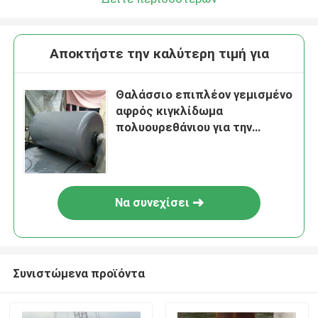
Αποκτήστε την καλύτερη τιμή για
Θαλάσσιο επιπλέον γεμισμένο
αφρός κιγκλίδωμα
πολυουρεθάνιου για την
προστασία σκαφών
Να συνεχίσει
Συνιστώμενα προϊόντα