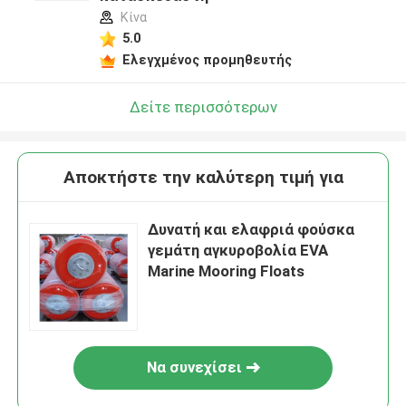
Κίνα
5.0
Ελεγχμένος προμηθευτής
Δείτε περισσότερων
Αποκτήστε την καλύτερη τιμή για
Δυνατή και ελαφριά φούσκα
γεμάτη αγκυροβολία EVA
Marine Mooring Floats
Να συνεχίσει